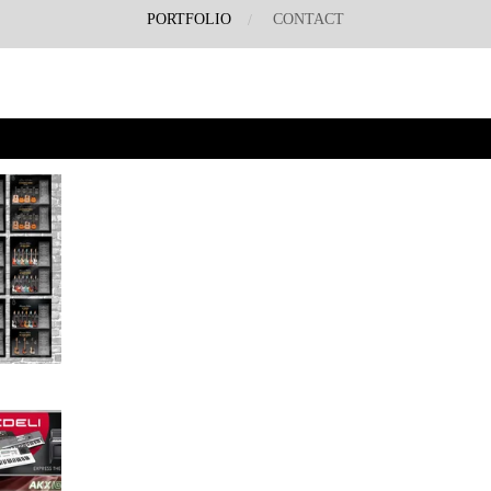
PORTFOLIO
CONTACT